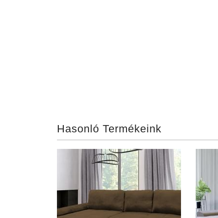
Hasonló Termékeink