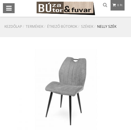
0 Ft
KEZDŐLAP
TERMÉKEK
ÉTKEZŐ BÚTOROK
SZÉKEK
NELLY SZÉK