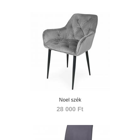
Noel szék
28 000 Ft