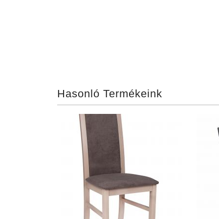
Hasonló Termékeink