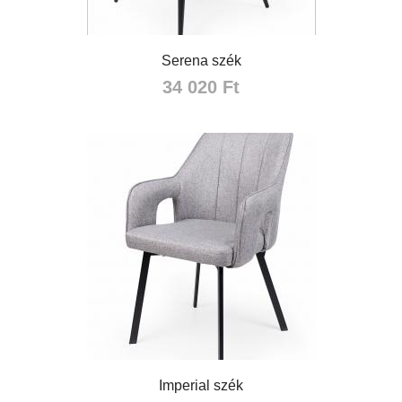
Serena szék
34 020 Ft
Imperial szék