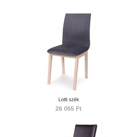
Lotti szék
26 055 Ft