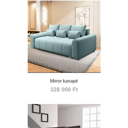
Mirror kanapé
328 000 Ft