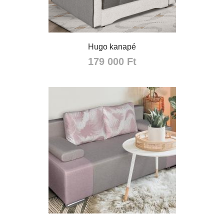
Hugo kanapé
179 000 Ft