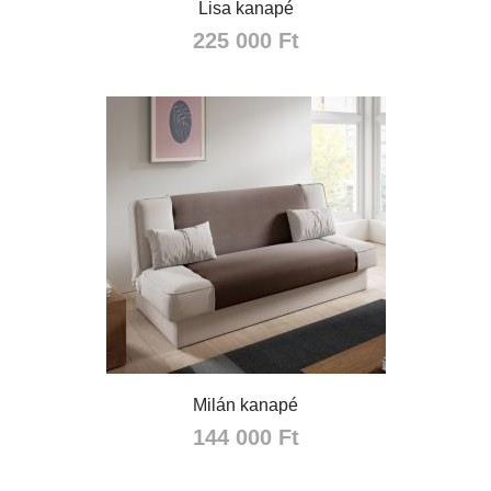
Lisa kanapé
225 000 Ft
Milán kanapé
144 000 Ft