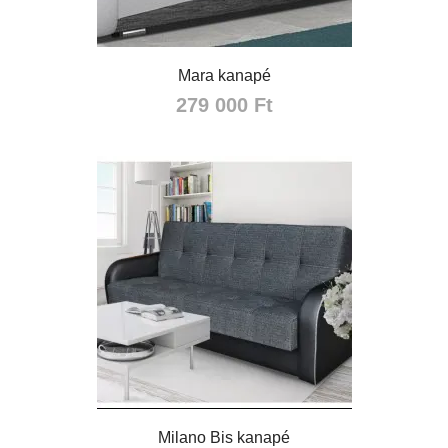
Mara kanapé
279 000 Ft
Milano Bis kanapé