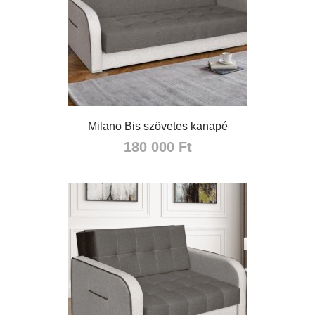
Milano Bis szövetes kanapé
180 000 Ft