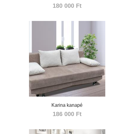
180 000 Ft
Karina kanapé
186 000 Ft