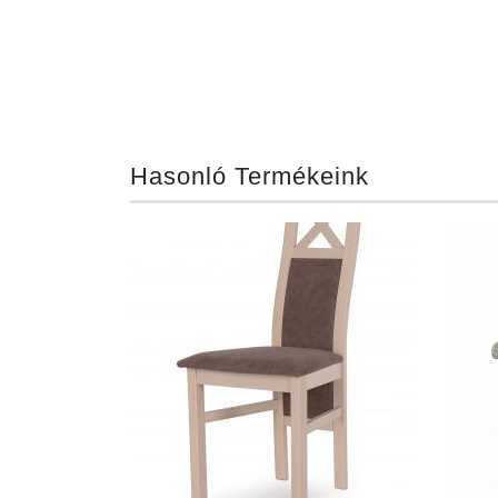
Hasonló Termékeink