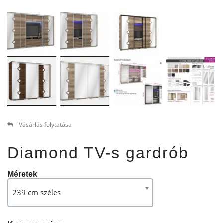
Vásárlás folytatása
Diamond TV-s gardrób
Méretek
239 cm széles