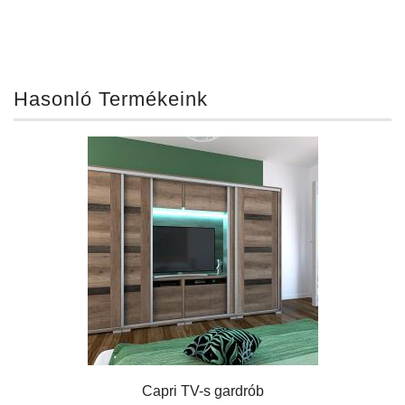
Hasonló Termékeink
Capri TV-s gardrób