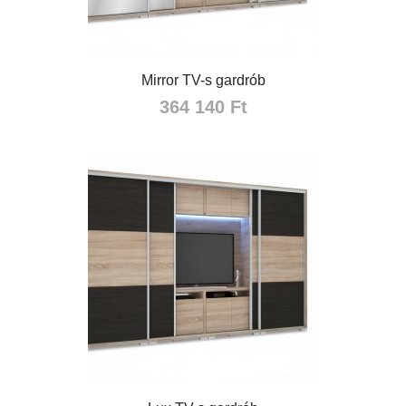
Mirror TV-s gardrób
364 140 Ft