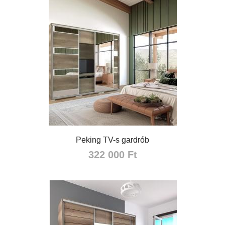
Peking TV-s gardrób
322 000 Ft