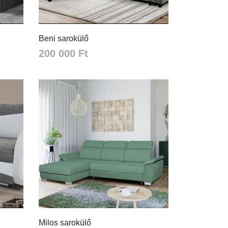
Beni sarokülő
200 000 Ft
Milos sarokülő