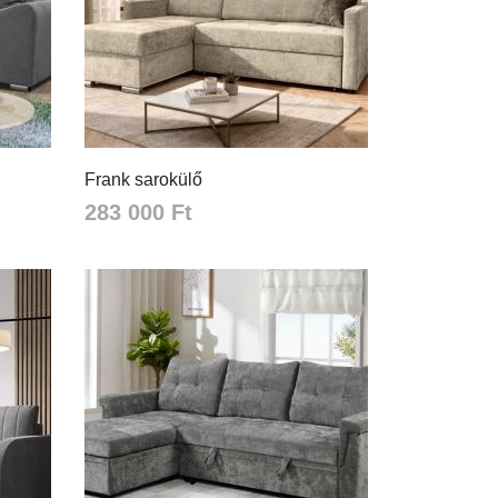
Frank sarokülő
283 000 Ft