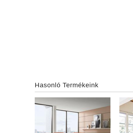
Hasonló Termékeink